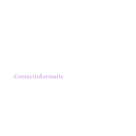
Contactinformatie